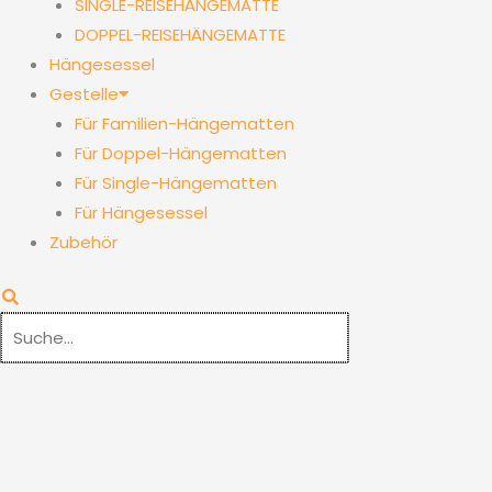
SINGLE-REISEHÄNGEMATTE
DOPPEL-REISEHÄNGEMATTE
Hängesessel
Gestelle
Für Familien-Hängematten
Für Doppel-Hängematten
Für Single-Hängematten
Für Hängesessel
Zubehör