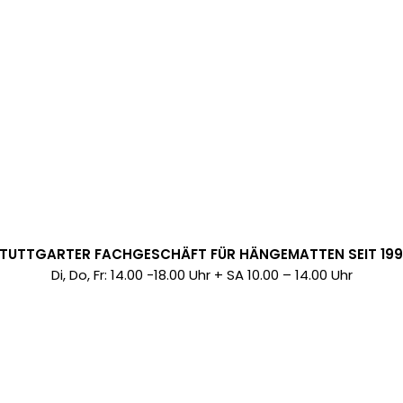
TUTTGARTER FACHGESCHÄFT FÜR HÄNGEMATTEN SEIT 19
Di, Do, Fr: 14.00 -18.00 Uhr + SA 10.00 – 14.00 Uhr