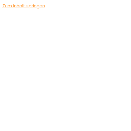
Zum Inhalt springen