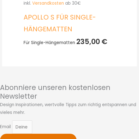
inkl.
Versandkosten
ab 30€
APOLLO S FÜR SINGLE-
HÄNGEMATTEN
235,00
€
Für Single-Hängematten
Abonniere unseren kostenlosen
Newsletter
Design Inspirationen, wertvolle Tipps zum richtig entspannen und
vieles mehr.
Email