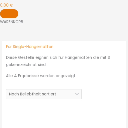
0,00
€
WARENKORB
Nach
Beliebtheit
sortiert
Für Single-Hängematten
Diese Gestelle eignen sich für Hängematten die mit S
gekennzeichnet sind.
Alle 4 Ergebnisse werden angezeigt