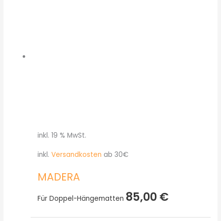
inkl. 19 % MwSt.
inkl.
Versandkosten
ab 30€
MADERA
85,00
€
Für Doppel-Hängematten