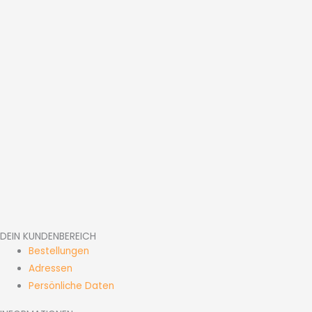
DEIN KUNDENBEREICH
Bestellungen
Adressen
Persönliche Daten