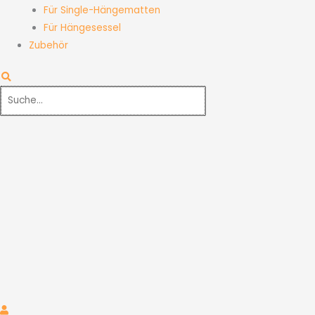
Für Single-Hängematten
Für Hängesessel
Zubehör