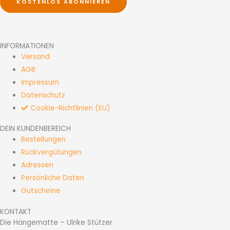
KOSTENLOS ABONNIEREN
INFORMATIONEN
Versand
AGB
Impressum
Datenschutz
Cookie-Richtlinien (EU)
DEIN KUNDENBEREICH
Bestellungen
Rückvergütungen
Adressen
Persönliche Daten
Gutscheine
KONTAKT
Die Hängematte – Ulrike Stützer