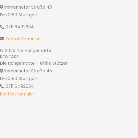
Immenhofer Straße 45
D-70180 Stuttgart
0711 6492634
Kontaktformular
© 2026 Die Hängematte
KONTAKT
Die Hängematte – Ulrike Stützer
Immenhofer Straße 45
D-70180 Stuttgart
0711 6492634
Kontaktformular