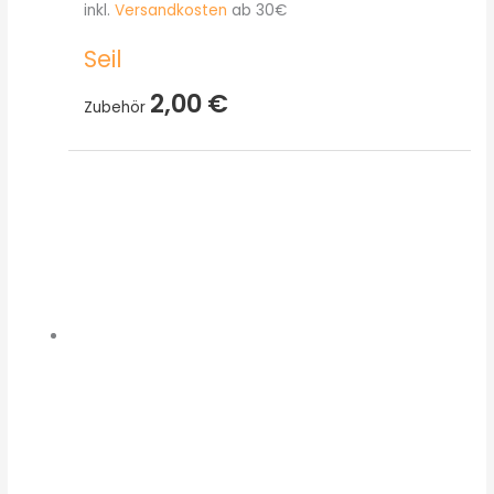
inkl.
Versandkosten
ab 30€
Seil
2,00
€
Zubehör