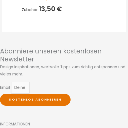
13,50
€
Zubehör
Abonniere unseren kostenlosen
Newsletter
Design Inspirationen, wertvolle Tipps zum richtig entspannen und
vieles mehr.
Email
KOSTENLOS ABONNIEREN
INFORMATIONEN