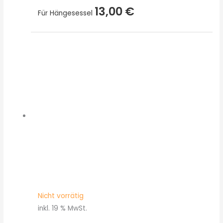
13,00
€
Für Hängesessel
Nicht vorrätig
inkl. 19 % MwSt.