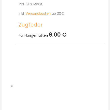
inkl. 19 % MwSt.
inkl.
Versandkosten
ab 30€
Zugfeder
9,00
€
Für Hängematten