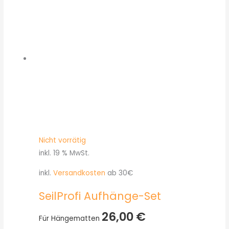
Nicht vorrätig
inkl. 19 % MwSt.
inkl.
Versandkosten
ab 30€
SeilProfi Aufhänge-Set
26,00
€
Für Hängematten