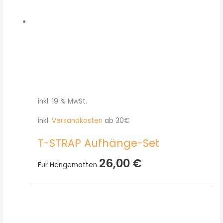
inkl. 19 % MwSt.
inkl.
Versandkosten
ab 30€
T-STRAP Aufhänge-Set
26,00
€
Für Hängematten