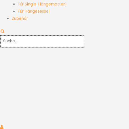
Für Single-Hängematten
Für Hängesessel
Zubehör