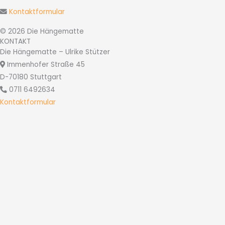
Kontaktformular
© 2026 Die Hängematte
KONTAKT
Die Hängematte – Ulrike Stützer
Immenhofer Straße 45
D-70180 Stuttgart
0711 6492634
Kontaktformular