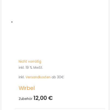
Nicht vorrätig
inkl. 19 % MwSt.
inkl.
Versandkosten
ab 30€
Wirbel
12,00
€
Zubehör