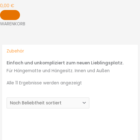
0,00
€
WARENKORB
Nach
Beliebtheit
sortiert
Zubehör
Einfach und unkompliziert zum neuen Lieblingsplatz.
Für Hängematte und Hängesitz. Innen und Außen
Alle 11 Ergebnisse werden angezeigt