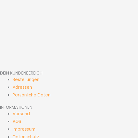
DEIN KUNDENBEREICH
Bestellungen
Adressen
Persönliche Daten
INFORMATIONEN
Versand
AGB
Impressum
Datenschutz