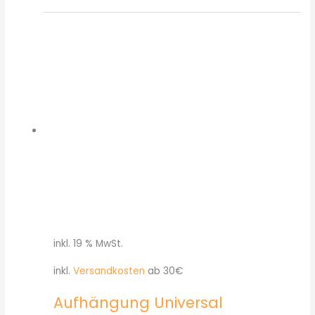
inkl. 19 % MwSt.
inkl.
Versandkosten
ab 30€
Aufhängung Universal