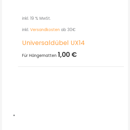
inkl. 19 % MwSt.
inkl.
Versandkosten
ab 30€
Universaldübel UX14
1,00
€
Für Hängematten