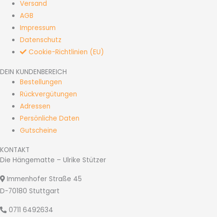
Versand
AGB
Impressum
Datenschutz
Cookie-Richtlinien (EU)
DEIN KUNDENBEREICH
Bestellungen
Rückvergütungen
Adressen
Persönliche Daten
Gutscheine
KONTAKT
Die Hängematte – Ulrike Stützer
Immenhofer Straße 45
D-70180 Stuttgart
0711 6492634