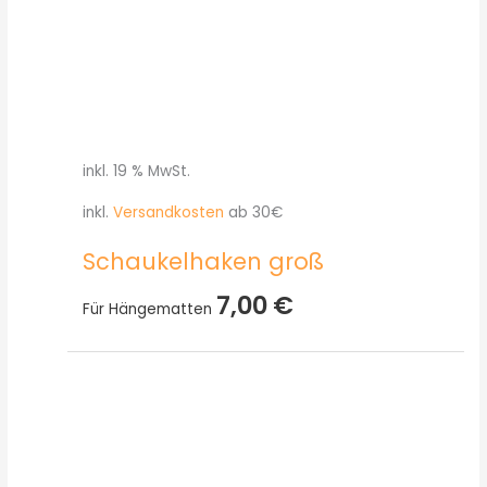
inkl. 19 % MwSt.
inkl.
Versandkosten
ab 30€
Schaukelhaken groß
7,00
€
Für Hängematten