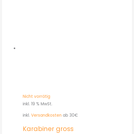
Nicht vorrätig
inkl. 19 % MwSt.
inkl.
Versandkosten
ab 30€
Karabiner gross