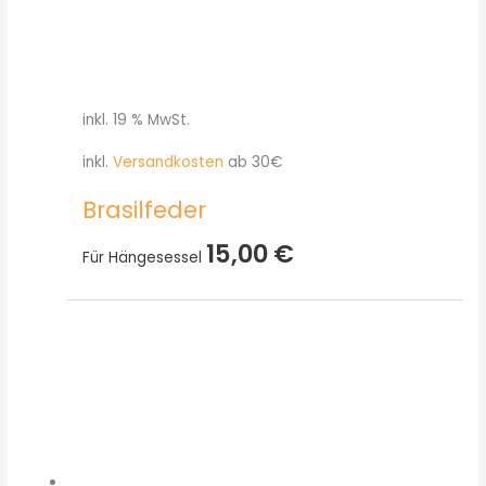
inkl. 19 % MwSt.
inkl.
Versandkosten
ab 30€
Brasilfeder
15,00
€
Für Hängesessel