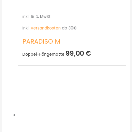
inkl. 19 % MwSt.
inkl.
Versandkosten
ab 30€
PARADISO M
99,00
€
Doppel-Hängematte