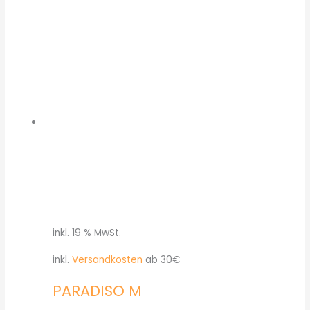
inkl. 19 % MwSt.
inkl.
Versandkosten
ab 30€
PARADISO M