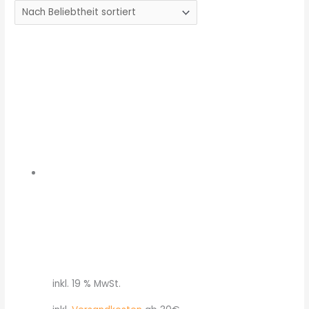
inkl. 19 % MwSt.