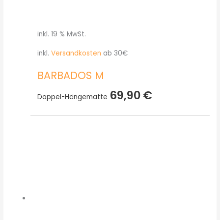
inkl. 19 % MwSt.
inkl.
Versandkosten
ab 30€
BARBADOS M
69,90
€
Doppel-Hängematte