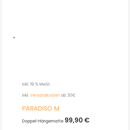
inkl. 19 % MwSt.
inkl.
Versandkosten
ab 30€
PARADISO M
99,90
€
Doppel-Hängematte