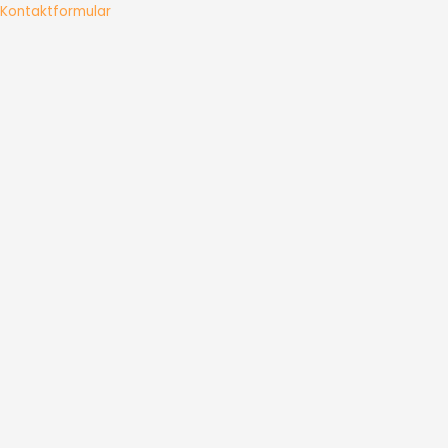
Kontaktformular