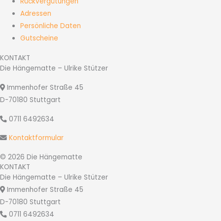
Rückvergütungen
Adressen
Persönliche Daten
Gutscheine
KONTAKT
Die Hängematte – Ulrike Stützer
Immenhofer Straße 45
D-70180 Stuttgart
0711 6492634
Kontaktformular
© 2026 Die Hängematte
KONTAKT
Die Hängematte – Ulrike Stützer
Immenhofer Straße 45
D-70180 Stuttgart
0711 6492634