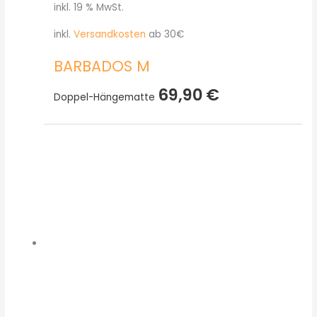
inkl. 19 % MwSt.
inkl.
Versandkosten
ab 30€
BARBADOS M
69,90
€
Doppel-Hängematte