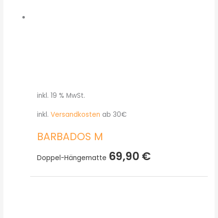
inkl. 19 % MwSt.
inkl.
Versandkosten
ab 30€
BARBADOS M
69,90
€
Doppel-Hängematte