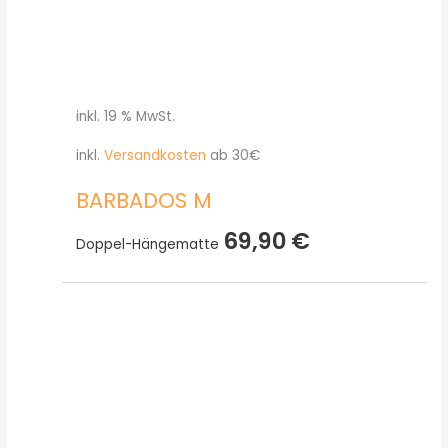
inkl. 19 % MwSt.
inkl.
Versandkosten
ab 30€
BARBADOS M
69,90
€
Doppel-Hängematte