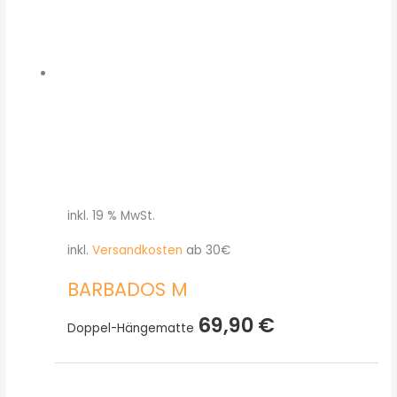
inkl. 19 % MwSt.
inkl.
Versandkosten
ab 30€
BARBADOS M
69,90
€
Doppel-Hängematte