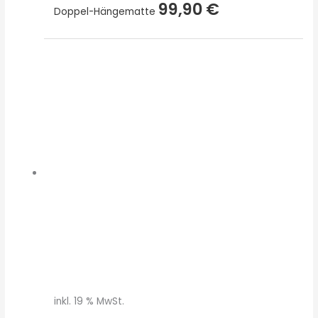
99,90
€
Doppel-Hängematte
inkl. 19 % MwSt.