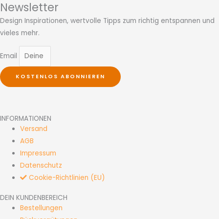
Newsletter
Design Inspirationen, wertvolle Tipps zum richtig entspannen und
vieles mehr.
Email
KOSTENLOS ABONNIEREN
INFORMATIONEN
Versand
AGB
Impressum
Datenschutz
Cookie-Richtlinien (EU)
DEIN KUNDENBEREICH
Bestellungen