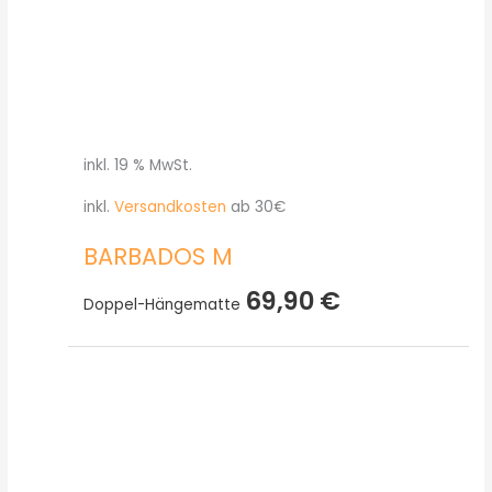
inkl. 19 % MwSt.
inkl.
Versandkosten
ab 30€
BARBADOS M
69,90
€
Doppel-Hängematte