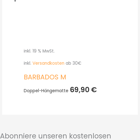
inkl. 19 % MwSt.
inkl.
Versandkosten
ab 30€
BARBADOS M
69,90
€
Doppel-Hängematte
Abonniere unseren kostenlosen