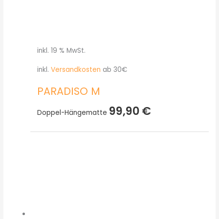
inkl. 19 % MwSt.
inkl.
Versandkosten
ab 30€
PARADISO M
99,90
€
Doppel-Hängematte