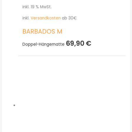
inkl. 19 % MwSt.
inkl.
Versandkosten
ab 30€
BARBADOS M
69,90
€
Doppel-Hängematte