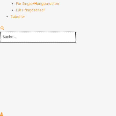
Für Single-Hängematten
Für Hängesessel
Zubehör