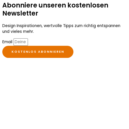
Abonniere unseren kostenlosen
Newsletter
Design Inspirationen, wertvolle Tipps zum richtig entspannen
und vieles mehr.
Email
KOSTENLOS ABONNIEREN