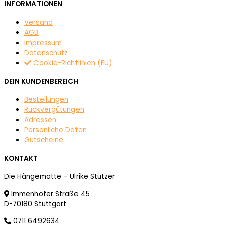
INFORMATIONEN
Versand
AGB
Impressum
Datenschutz
Cookie-Richtlinien (EU)
DEIN KUNDENBEREICH
Bestellungen
Rückvergütungen
Adressen
Persönliche Daten
Gutscheine
KONTAKT
Die Hängematte – Ulrike Stützer
Immenhofer Straße 45
D-70180 Stuttgart
0711 6492634