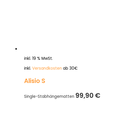
inkl. 19 % MwSt.
inkl.
Versandkosten
ab 30€
Alisio S
99,90
€
Single-Stabhängematten