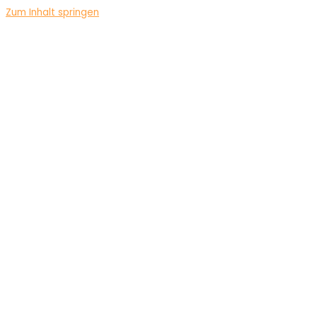
Zum Inhalt springen