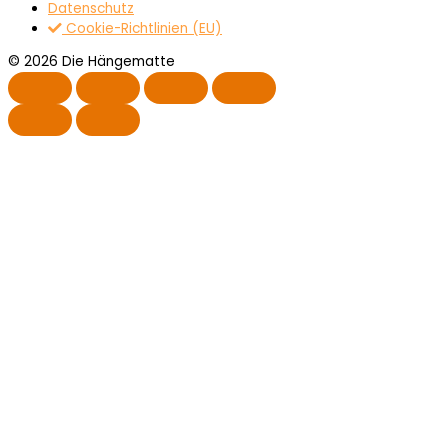
Datenschutz
Cookie-Richtlinien (EU)
© 2026 Die Hängematte