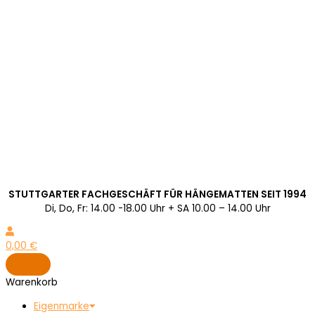
STUTTGARTER FACHGESCHÄFT FÜR HÄNGEMATTEN SEIT 1994
Di, Do, Fr: 14.00 -18.00 Uhr + SA 10.00 – 14.00 Uhr
0,00
€
Warenkorb
Eigenmarke