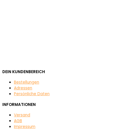
DEIN KUNDENBEREICH
Bestellungen
Adressen
Persönliche Daten
INFORMATIONEN
Versand
AGB
Impressum