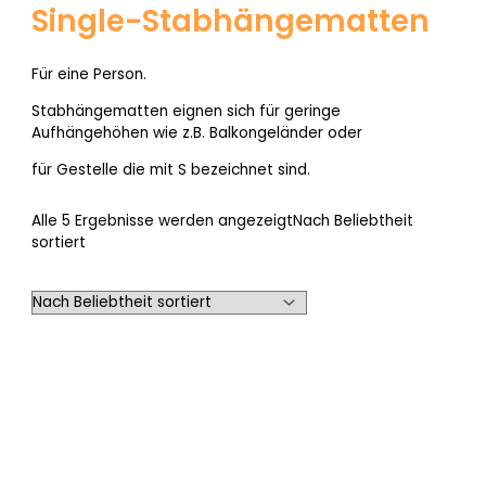
Single-Stabhängematten
Für eine Person.
Stabhängematten eignen sich für geringe
Aufhängehöhen wie z.B. Balkongeländer oder
für Gestelle die mit S bezeichnet sind.
Alle 5 Ergebnisse werden angezeigt
Nach Beliebtheit
sortiert