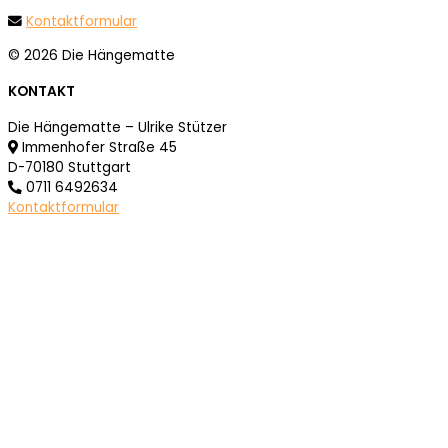
Kontaktformular
© 2026 Die Hängematte
KONTAKT
Die Hängematte – Ulrike Stützer
Immenhofer Straße 45
D-70180 Stuttgart
0711 6492634
Kontaktformular