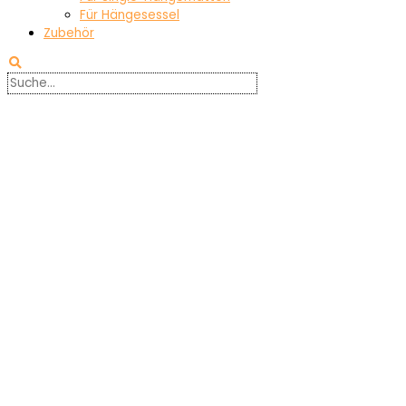
Für Hängesessel
Zubehör