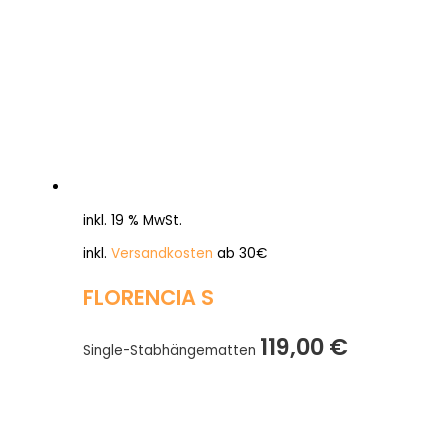
inkl. 19 % MwSt.
inkl.
Versandkosten
ab 30€
FLORENCIA S
119,00
€
Single-Stabhängematten