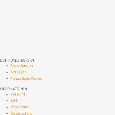
DEIN KUNDENBEREICH
Bestellungen
Adressen
Persönliche Daten
INFORMATIONEN
Versand
AGB
Impressum
Datenschutz