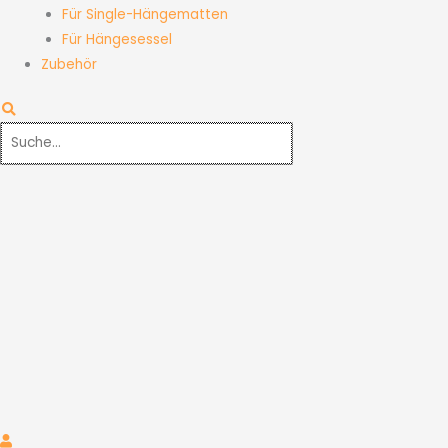
Für Single-Hängematten
Für Hängesessel
Zubehör