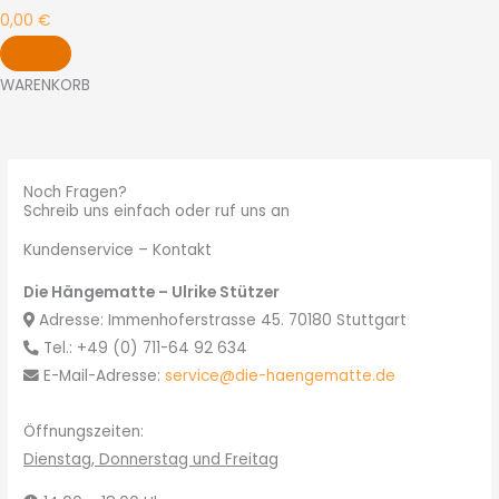
0,00
€
WARENKORB
Noch Fragen?
Schreib uns einfach oder ruf uns an
Kundenservice – Kontakt
Die Hängematte – Ulrike Stützer
Adresse: Immenhoferstrasse 45. 70180 Stuttgart
Tel.: +49 (0) 711-64 92 634
E-Mail-Adresse:
service@die-haengematte.de
Öffnungszeiten:
Dienstag, Donnerstag und Freitag