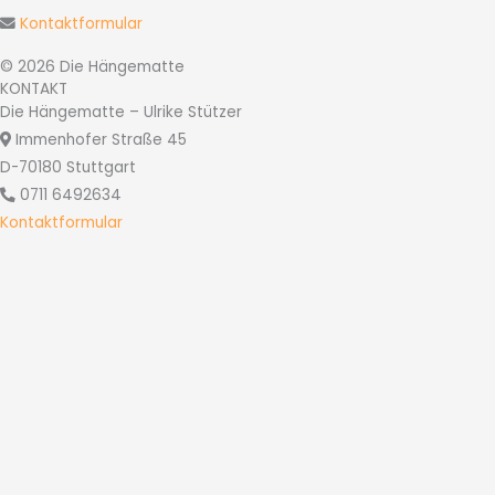
Kontaktformular
© 2026 Die Hängematte
KONTAKT
Die Hängematte – Ulrike Stützer
Immenhofer Straße 45
D-70180 Stuttgart
0711 6492634
Kontaktformular