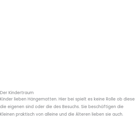
Der Kindertraum
Kinder lieben Hängematten. Hier bei spielt es keine Rolle ob diese
die eigenen sind oder die des Besuchs. Sie beschäftigen die
Kleinen praktisch von alleine und die Älteren lieben sie auch.