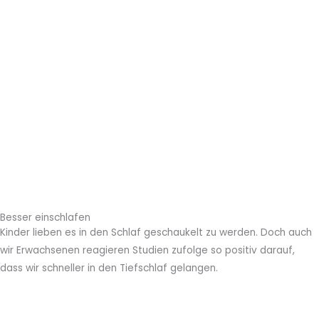
Besser einschlafen
Kinder lieben es in den Schlaf geschaukelt zu werden. Doch auch
wir Erwachsenen reagieren Studien zufolge so positiv darauf,
dass wir schneller in den Tiefschlaf gelangen.