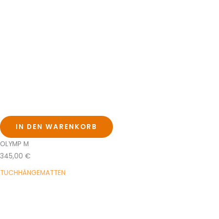
IN DEN WARENKORB
OLYMP M
345,00
€
TUCHHÄNGEMATTEN