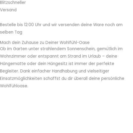
Blitzschneller
Versand
Bestelle bis 12:00 Uhr und wir versenden deine Ware noch am
selben Tag
Mach dein Zuhause zu Deiner Wohlfühl-Oase
Ob im Garten unter strahlendem Sonnenschein, gemütlich im
Wohnzimmer oder entspannt am Strand im Urlaub – deine
Hängematte oder dein Hängesitz ist immer der perfekte
Begleiter. Dank einfacher Handhabung und vielseitiger
Einsatzmöglichkeiten schaffst du dir überall deine persönliche
Wohlfühloase.