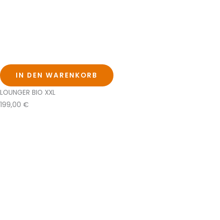
IN DEN WARENKORB
LOUNGER BIO XXL
199,00
€