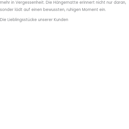
mehr in Vergessenheit. Die Hängematte erinnert nicht nur daran,
sonder lädt auf einen bewussten, ruhigen Moment ein.
Die Lieblingsstücke unserer Kunden