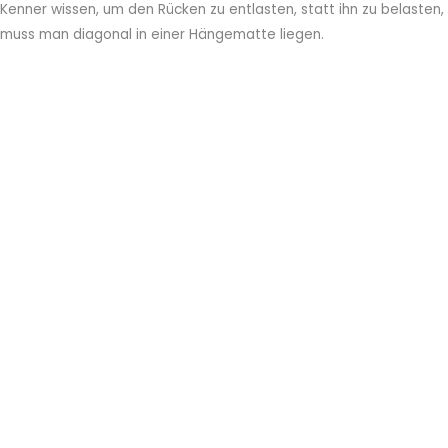
Kenner wissen, um den Rücken zu entlasten, statt ihn zu belasten,
muss man diagonal in einer Hängematte liegen.