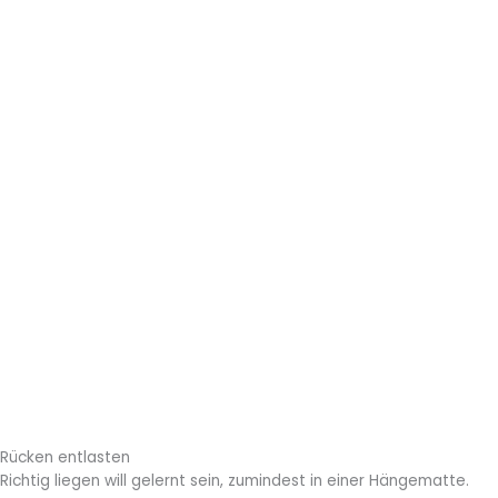
Rücken entlasten
Richtig liegen will gelernt sein, zumindest in einer Hängematte.