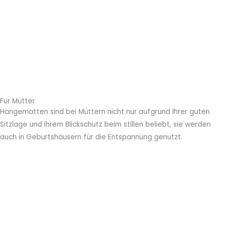
Für Mütter
Hängematten sind bei Müttern nicht nur aufgrund Ihrer guten
Sitzlage und ihrem Blickschutz beim stillen beliebt, sie werden
auch in Geburtshäusern für die Entspannung genutzt.