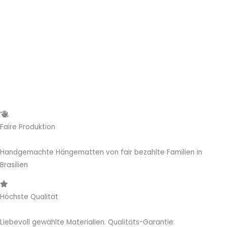
Faire Produktion
Handgemachte Hängematten von fair bezahlte Familien in
Brasilien
Höchste Qualität
Liebevoll gewählte Materialien. Qualitäts-Garantie: