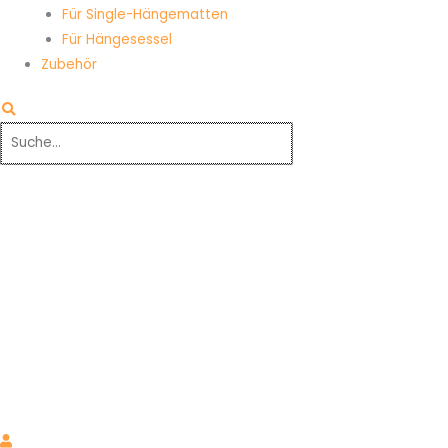
Für Single-Hängematten
Für Hängesessel
Zubehör