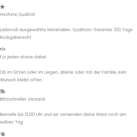
Höchste Qualität
Liebevoll ausgewählte Materialien. Qualitäts-Garantie: 100 Tage
Rückgaberecht
Für jeden etwas dabei
Ob im Sitzen oder im Liegen, alleine oder mit der Familie, kein
Wunsch bleibt offen
Blitzschneller Versand
Bestelle bis 12:00 Uhr und wir versenden deine Ware noch am
selben Tag