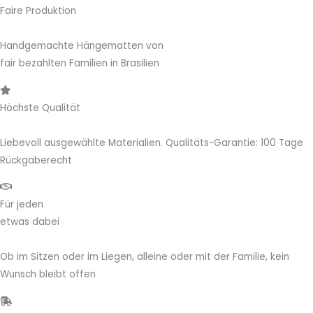
Faire Produktion
Handgemachte Hängematten von
fair bezahlten Familien in Brasilien
Höchste Qualität
Liebevoll ausgewählte Materialien. Qualitäts-Garantie: 100 Tage
Rückgaberecht
Für jeden
etwas dabei
Ob im Sitzen oder im Liegen, alleine oder mit der Familie, kein
Wunsch bleibt offen