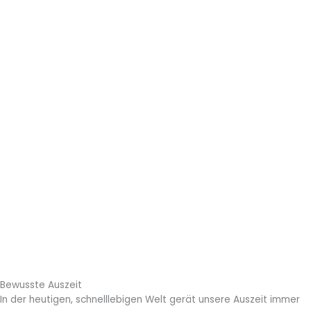
Bewusste Auszeit
In der heutigen, schnelllebigen Welt gerät unsere Auszeit immer