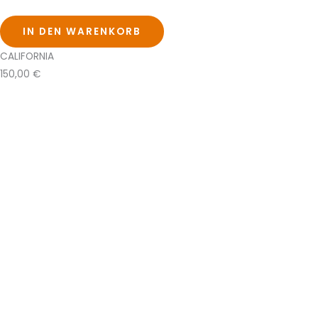
IN DEN WARENKORB
CALIFORNIA
150,00
€