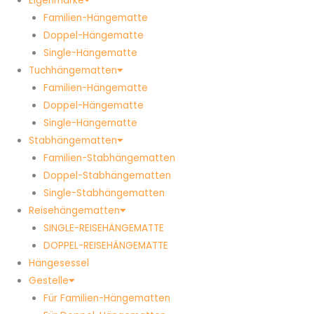
Eigenmarke
Familien-Hängematte
Doppel-Hängematte
Single-Hängematte
Tuchhängematten
Familien-Hängematte
Doppel-Hängematte
Single-Hängematte
Stabhängematten
Familien-Stabhängematten
Doppel-Stabhängematten
Single-Stabhängematten
Reisehängematten
SINGLE-REISEHÄNGEMATTE
DOPPEL-REISEHÄNGEMATTE
Hängesessel
Gestelle
Für Familien-Hängematten