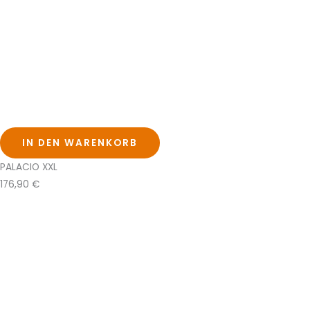
IN DEN WARENKORB
PALACIO XXL
176,90
€