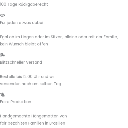
100 Tage Rückgaberecht
Für jeden etwas dabei
Egal ob im Liegen oder im Sitzen, alleine oder mit der Familie,
kein Wunsch bleibt offen
Blitzschneller Versand
Bestelle bis 12:00 Uhr und wir
versenden noch am selben Tag
Faire Produktion
Handgemachte Hängematten von
fair bezahlten Familien in Brasilien