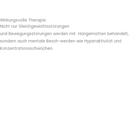
Wirkungsvolle Therapie
Nicht nur Gleichgewichtsstörungen
und Bewegungsstörungen werden mit Hängematten behandelt,
sondern auch mentale Besch-werden wie Hyperaktivität und
Konzentrationsschwächen.