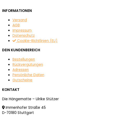
INFORMATIONEN
Versand
AGB
Impressum
Datenschutz
Cookie-Richtlinien (EU)
DEIN KUNDENBEREICH
Bestellungen
Rückvergütungen
Adressen
Persönliche Daten
Gutscheine
KONTAKT
Die Hängematte – Ulrike Stützer
Immenhofer Straße 45
D-70180 Stuttgart