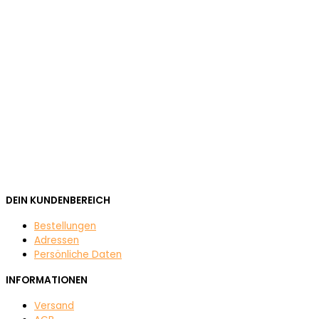
DEIN KUNDENBEREICH
Bestellungen
Adressen
Persönliche Daten
INFORMATIONEN
Versand