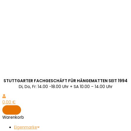
STUTTGARTER FACHGESCHÄFT FÜR HÄNGEMATTEN SEIT 1994
Di, Do, Fr: 14.00 -18.00 Uhr + SA 10.00 – 14.00 Uhr
0,00
€
Warenkorb
Eigenmarke