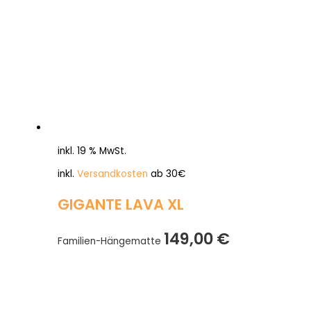
inkl. 19 % MwSt.
inkl.
Versandkosten
ab 30€
GIGANTE LAVA XL
149,00
€
Familien-Hängematte