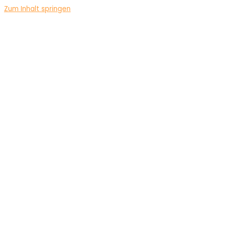
Zum Inhalt springen