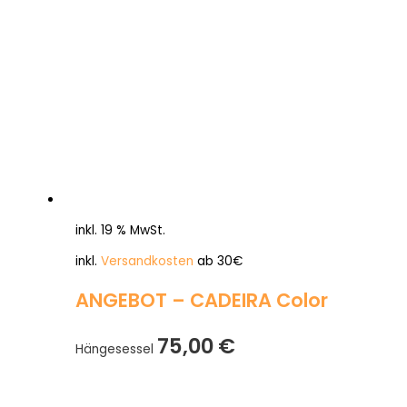
inkl. 19 % MwSt.
inkl.
Versandkosten
ab 30€
ANGEBOT – CADEIRA Color
75,00
€
Hängesessel