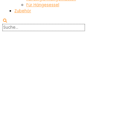
Für Hängesessel
Zubehör