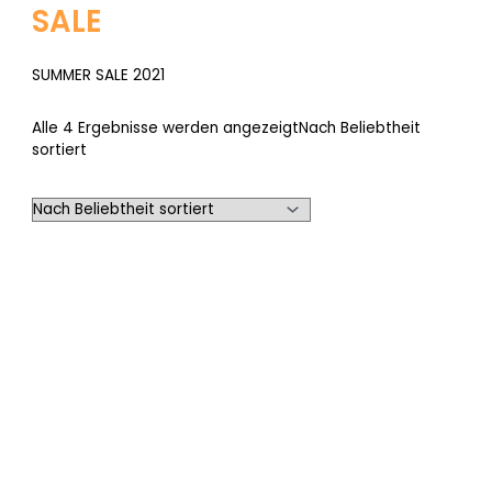
SALE
SUMMER SALE 2021
Alle 4 Ergebnisse werden angezeigt
Nach Beliebtheit
sortiert