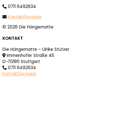
0711 6492634
Kontaktformular
© 2026 Die Hängematte
KONTAKT
Die Hängematte – Ulrike Stützer
Immenhofer Straße 45
D-70180 Stuttgart
0711 6492634
Kontaktformular