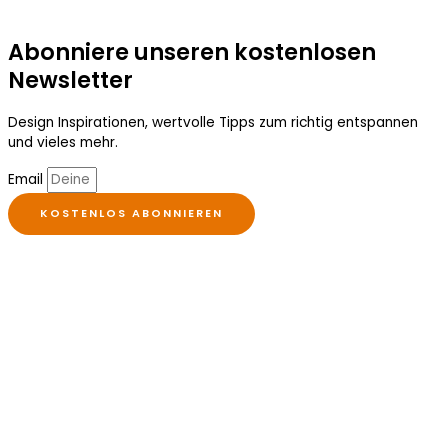
Abonniere unseren kostenlosen
Newsletter
Design Inspirationen, wertvolle Tipps zum richtig entspannen
und vieles mehr.
Email
KOSTENLOS ABONNIEREN