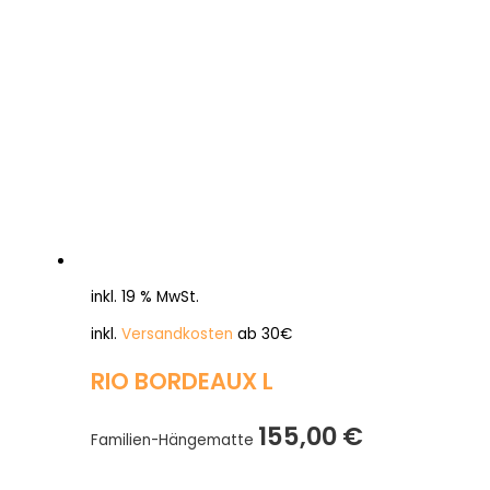
inkl. 19 % MwSt.
inkl.
Versandkosten
ab 30€
RIO BORDEAUX L
155,00
€
Familien-Hängematte