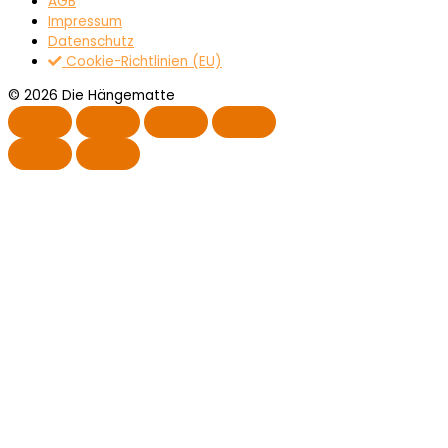
AGB
Impressum
Datenschutz
Cookie-Richtlinien (EU)
© 2026 Die Hängematte