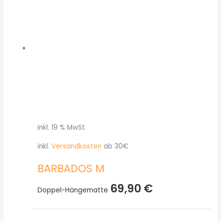
inkl. 19 % MwSt.
inkl.
Versandkosten
ab 30€
BARBADOS M
69,90
€
Doppel-Hängematte