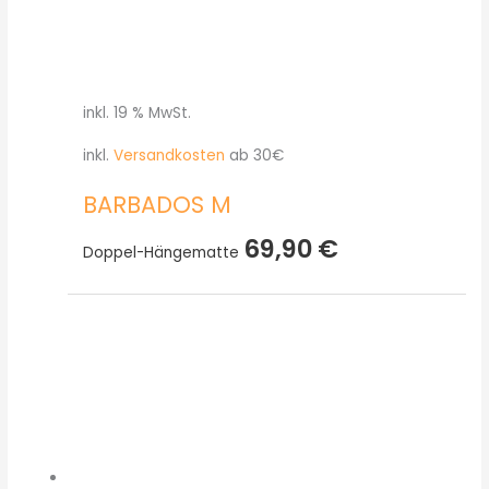
inkl. 19 % MwSt.
inkl.
Versandkosten
ab 30€
BARBADOS M
69,90
€
Doppel-Hängematte