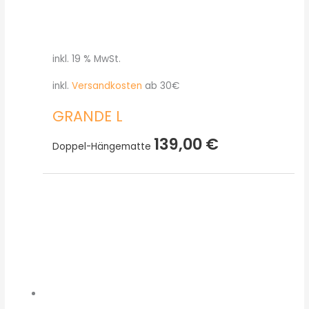
inkl. 19 % MwSt.
inkl.
Versandkosten
ab 30€
GRANDE L
139,00
€
Doppel-Hängematte