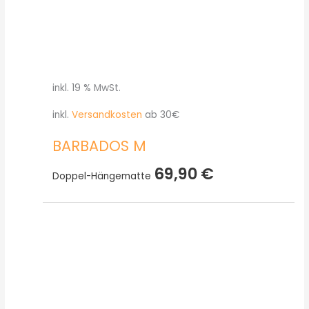
inkl. 19 % MwSt.
inkl.
Versandkosten
ab 30€
BARBADOS M
69,90
€
Doppel-Hängematte