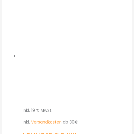
inkl. 19 % MwSt.
inkl.
Versandkosten
ab 30€