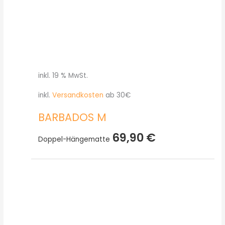
inkl. 19 % MwSt.
inkl.
Versandkosten
ab 30€
BARBADOS M
69,90
€
Doppel-Hängematte