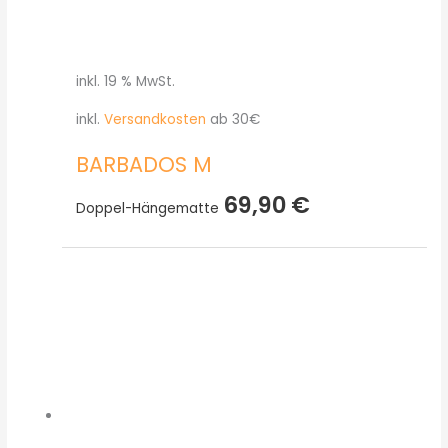
inkl. 19 % MwSt.
inkl.
Versandkosten
ab 30€
BARBADOS M
69,90
€
Doppel-Hängematte