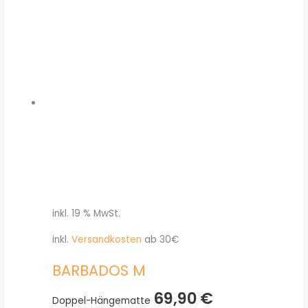
inkl. 19 % MwSt.
inkl.
Versandkosten
ab 30€
BARBADOS M
69,90
€
Doppel-Hängematte