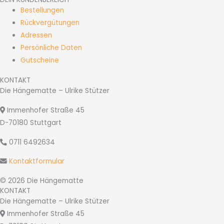
Bestellungen
Rückvergütungen
Adressen
Persönliche Daten
Gutscheine
KONTAKT
Die Hängematte – Ulrike Stützer
Immenhofer Straße 45
D-70180 Stuttgart
0711 6492634
Kontaktformular
© 2026 Die Hängematte
KONTAKT
Die Hängematte – Ulrike Stützer
Immenhofer Straße 45