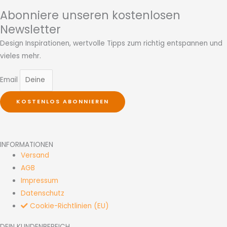
Abonniere unseren kostenlosen
Newsletter
Design Inspirationen, wertvolle Tipps zum richtig entspannen und
vieles mehr.
Email
KOSTENLOS ABONNIEREN
INFORMATIONEN
Versand
AGB
Impressum
Datenschutz
Cookie-Richtlinien (EU)
DEIN KUNDENBEREICH