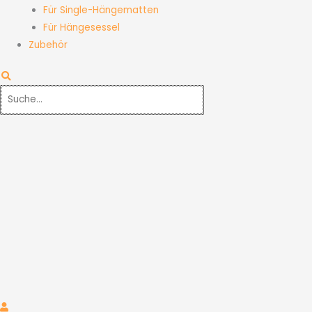
Für Single-Hängematten
Für Hängesessel
Zubehör