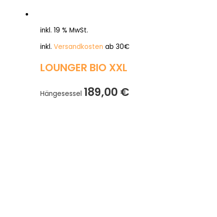
inkl. 19 % MwSt.
inkl.
Versandkosten
ab 30€
LOUNGER BIO XXL
189,00
€
Hängesessel