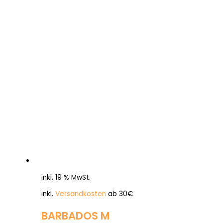
inkl. 19 % MwSt.
inkl.
Versandkosten
ab 30€
BARBADOS M