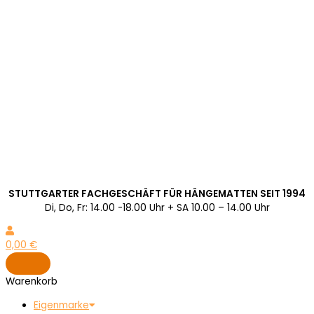
STUTTGARTER FACHGESCHÄFT FÜR HÄNGEMATTEN SEIT 1994
Di, Do, Fr: 14.00 -18.00 Uhr + SA 10.00 – 14.00 Uhr
0,00
€
Warenkorb
Eigenmarke