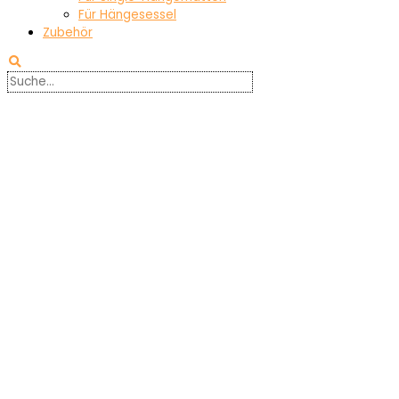
Für Hängesessel
Zubehör