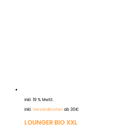
inkl. 19 % MwSt.
inkl.
Versandkosten
ab 30€
LOUNGER BIO XXL