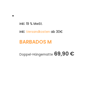
inkl. 19 % MwSt.
inkl.
Versandkosten
ab 30€
BARBADOS M
69,90
€
Doppel-Hängematte