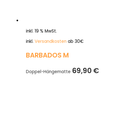
inkl. 19 % MwSt.
inkl.
Versandkosten
ab 30€
BARBADOS M
69,90
€
Doppel-Hängematte