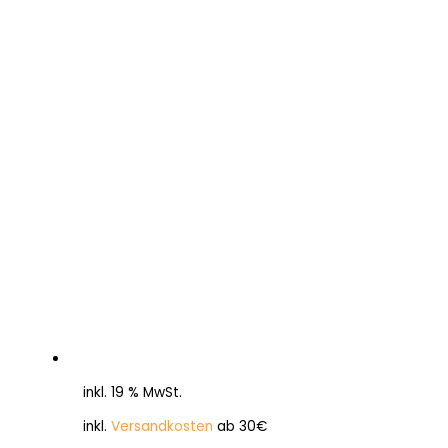
inkl. 19 % MwSt.
inkl.
Versandkosten
ab 30€