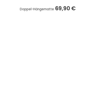
69,90
€
Doppel-Hängematte