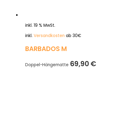
inkl. 19 % MwSt.
inkl.
Versandkosten
ab 30€
BARBADOS M
69,90
€
Doppel-Hängematte