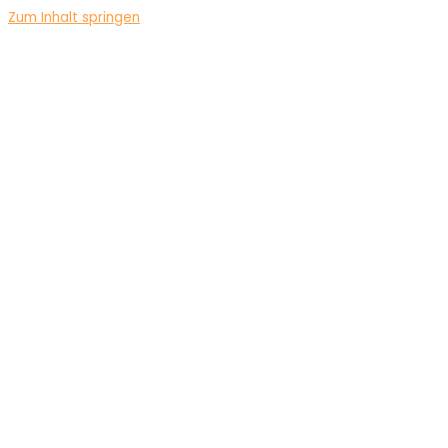
Zum Inhalt springen