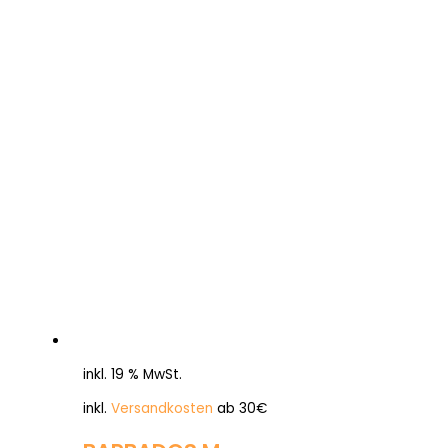
inkl. 19 % MwSt.
inkl.
Versandkosten
ab 30€