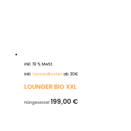
inkl. 19 % MwSt.
inkl.
Versandkosten
ab 30€
LOUNGER BIO XXL
199,00
€
Hängesessel