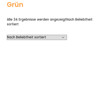
Grün
Alle 34 Ergebnisse werden angezeigt
Nach Beliebtheit
sortiert