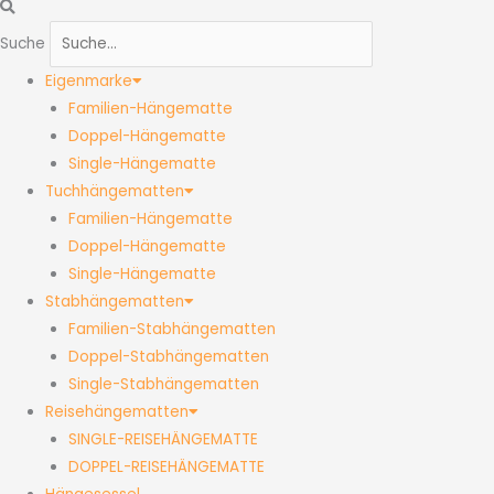
Suche
Eigenmarke
Familien-Hängematte
Doppel-Hängematte
Single-Hängematte
Tuchhängematten
Familien-Hängematte
Doppel-Hängematte
Single-Hängematte
Stabhängematten
Familien-Stabhängematten
Doppel-Stabhängematten
Single-Stabhängematten
Reisehängematten
SINGLE-REISEHÄNGEMATTE
DOPPEL-REISEHÄNGEMATTE