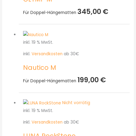
345,00
€
Für Doppel-Hängematten
inkl. 19 % MwSt.
inkl.
Versandkosten
ab 30€
Nautico M
199,00
€
Für Doppel-Hängematten
Nicht vorrätig
inkl. 19 % MwSt.
inkl.
Versandkosten
ab 30€
LUNA RockStone