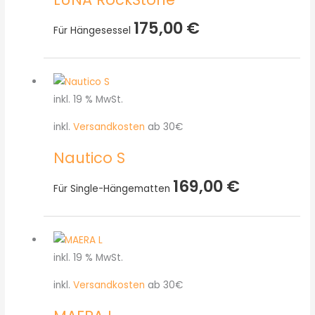
175,00
€
Für Hängesessel
inkl. 19 % MwSt.
inkl.
Versandkosten
ab 30€
Nautico S
169,00
€
Für Single-Hängematten
inkl. 19 % MwSt.
inkl.
Versandkosten
ab 30€