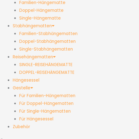
Familien-Hängematte
Doppel-Hängematte
Single-Hängematte
Stabhängematten
Familien-Stabhängematten
Doppel-Stabhängematten
Single-Stabhängematten
Reisehängematten
SINGLE-REISEHÄNGEMATTE
DOPPEL-REISEHÄNGEMATTE
Hängesessel
Gestelle
Für Familien-Hängematten
Für Doppel-Hängematten
Für Single-Hängematten
Für Hängesessel
Zubehör