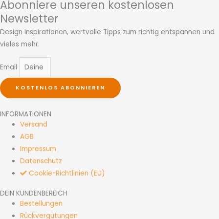
Abonniere unseren kostenlosen
Newsletter
Design Inspirationen, wertvolle Tipps zum richtig entspannen und
vieles mehr.
Email
KOSTENLOS ABONNIEREN
INFORMATIONEN
Versand
AGB
Impressum
Datenschutz
Cookie-Richtlinien (EU)
DEIN KUNDENBEREICH
Bestellungen
Rückvergütungen