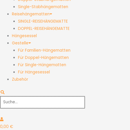
Single-Stabhängematten
Reisehängematten
SINGLE-REISEHÄNGEMATTE
DOPPEL-REISEHÄNGEMATTE
Hängesessel
Gestelle
Für Familien-Hängematten
Für Doppel-Hängematten
Für Single-Hängematten
Für Hängesessel
Zubehör
0,00
€