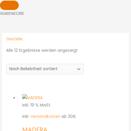
WARENKORB
Nach
Beliebtheit
sortiert
Gestelle
Alle 12 Ergebnisse werden angezeigt
inkl. 19 % MwSt.
inkl.
Versandkosten
ab 30€
MADERA