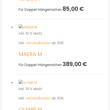
85,00
€
Für Doppel-Hängematten
inkl. 19 % MwSt.
inkl.
Versandkosten
ab 30€
MAERA M
389,00
€
Für Doppel-Hängematten
inkl. 19 % MwSt.
inkl.
Versandkosten
ab 30€
OLYMP M