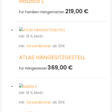
Nautico L
219,00
€
Für Familien-Hängematten
inkl. 19 % MwSt.
inkl.
Versandkosten
ab 30€
ATLAS HÄNGESITZGESTELL
369,00
€
Für Hängesessel
inkl. 19 % MwSt.
inkl.
Versandkosten
ab 30€