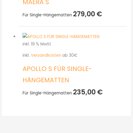
MAERA S
279,00
€
Für Single-Hängematten
inkl. 19 % MwSt.
inkl.
Versandkosten
ab 30€
APOLLO S FÜR SINGLE-
HÄNGEMATTEN
235,00
€
Für Single-Hängematten