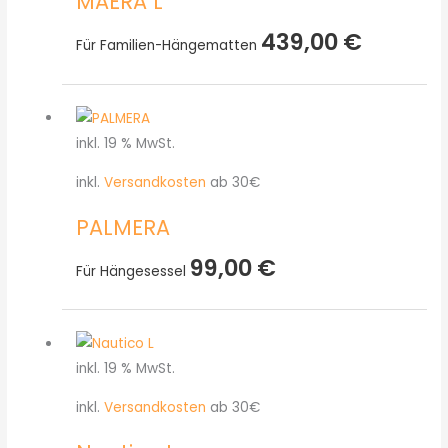
MAERA L
439,00
€
Für Familien-Hängematten
inkl. 19 % MwSt.
inkl.
Versandkosten
ab 30€
PALMERA
99,00
€
Für Hängesessel
inkl. 19 % MwSt.
inkl.
Versandkosten
ab 30€