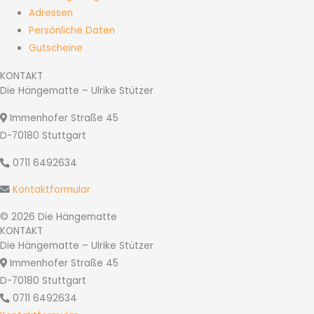
Adressen
Persönliche Daten
Gutscheine
KONTAKT
Die Hängematte – Ulrike Stützer
Immenhofer Straße 45
D-70180 Stuttgart
0711 6492634
Kontaktformular
© 2026 Die Hängematte
KONTAKT
Die Hängematte – Ulrike Stützer
Immenhofer Straße 45
D-70180 Stuttgart
0711 6492634