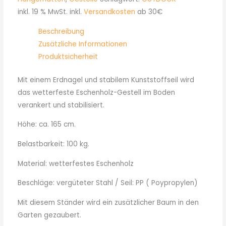
inkl. 19 % MwSt.
inkl.
Versandkosten
ab 30€
Beschreibung
Zusätzliche Informationen
Produktsicherheit
Mit einem Erdnagel und stabilem Kunststoffseil wird
das wetterfeste Eschenholz-Gestell im Boden
verankert und stabilisiert.
Höhe: ca. 165 cm.
Belastbarkeit: 100 kg.
Material: wetterfestes Eschenholz
Beschläge: vergüteter Stahl / Seil: PP ( Poypropylen)
Mit diesem Ständer wird ein zusätzlicher Baum in den
Garten gezaubert.