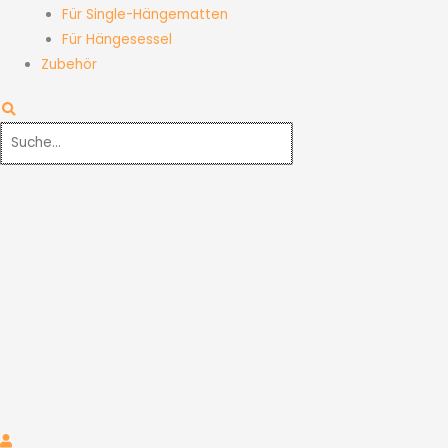
Für Single-Hängematten
Für Hängesessel
Zubehör