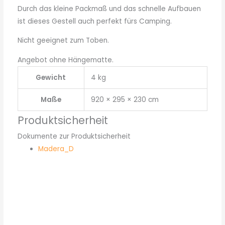
Durch das kleine Packmaß und das schnelle Aufbauen
ist dieses Gestell auch perfekt fürs Camping.
Nicht geeignet zum Toben.
Angebot ohne Hängematte.
Gewicht
4 kg
Maße
920 × 295 × 230 cm
Produktsicherheit
Dokumente zur Produktsicherheit
Madera_D