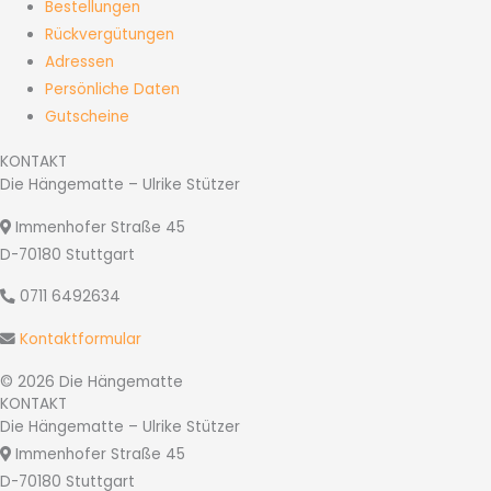
Bestellungen
Rückvergütungen
Adressen
Persönliche Daten
Gutscheine
KONTAKT
Die Hängematte – Ulrike Stützer
Immenhofer Straße 45
D-70180 Stuttgart
0711 6492634
Kontaktformular
© 2026 Die Hängematte
KONTAKT
Die Hängematte – Ulrike Stützer
Immenhofer Straße 45
D-70180 Stuttgart