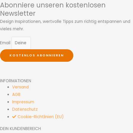
Abonniere unseren kostenlosen
Newsletter
Design Inspirationen, wertvolle Tipps zum richtig entspannen und
vieles mehr.
Email
KOSTENLOS ABONNIEREN
INFORMATIONEN
Versand
AGB
Impressum
Datenschutz
Cookie-Richtlinien (EU)
DEIN KUNDENBEREICH