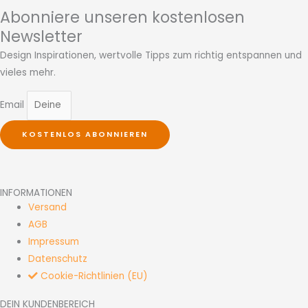
Abonniere unseren kostenlosen
Newsletter
Design Inspirationen, wertvolle Tipps zum richtig entspannen und
vieles mehr.
Email
KOSTENLOS ABONNIEREN
INFORMATIONEN
Versand
AGB
Impressum
Datenschutz
Cookie-Richtlinien (EU)
DEIN KUNDENBEREICH