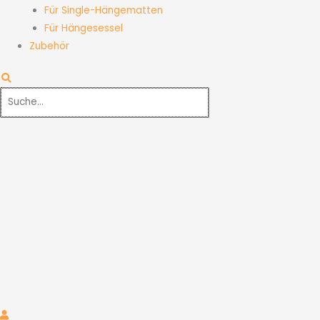
Für Single-Hängematten
Für Hängesessel
Zubehör