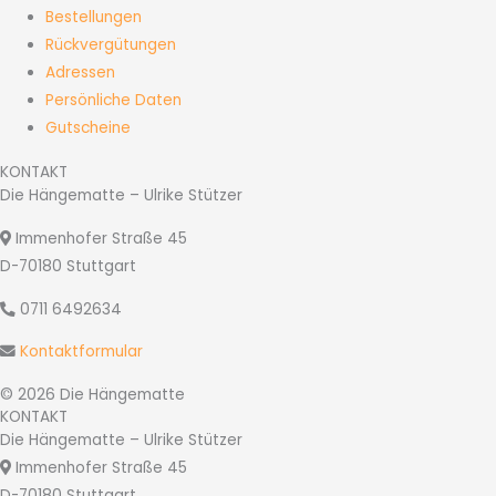
Bestellungen
Rückvergütungen
Adressen
Persönliche Daten
Gutscheine
KONTAKT
Die Hängematte – Ulrike Stützer
Immenhofer Straße 45
D-70180 Stuttgart
0711 6492634
Kontaktformular
© 2026 Die Hängematte
KONTAKT
Die Hängematte – Ulrike Stützer
Immenhofer Straße 45
D-70180 Stuttgart