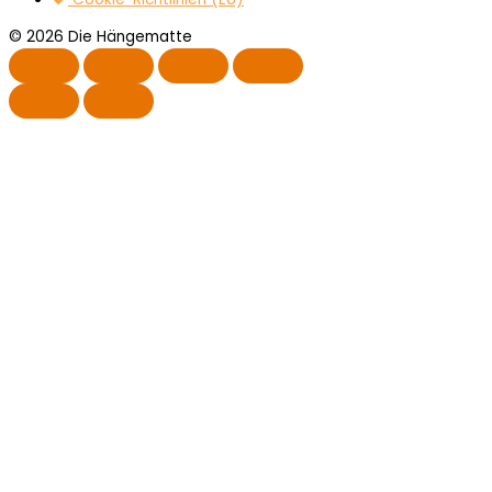
© 2026 Die Hängematte