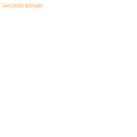
Zum Inhalt springen