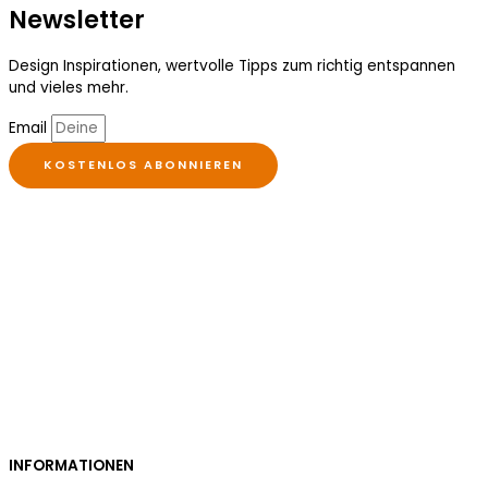
Newsletter
Design Inspirationen, wertvolle Tipps zum richtig entspannen
und vieles mehr.
Email
KOSTENLOS ABONNIEREN
INFORMATIONEN