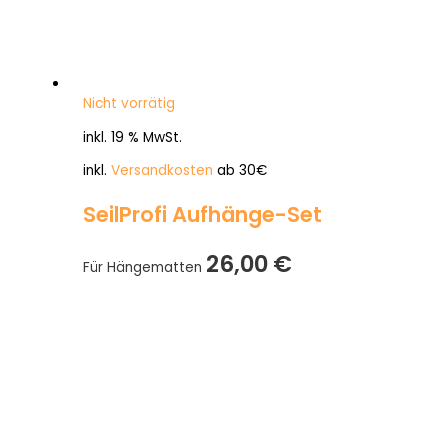
Nicht vorrätig
inkl. 19 % MwSt.
inkl.
Versandkosten
ab 30€
SeilProfi Aufhänge-Set
26,00
€
Für Hängematten