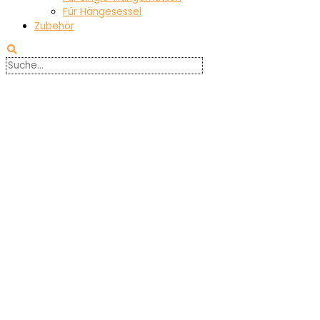
Für Hängesessel
Zubehör