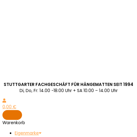
STUTTGARTER FACHGESCHÄFT FÜR HÄNGEMATTEN SEIT 1994
Di, Do, Fr: 14.00 -18.00 Uhr + SA 10.00 – 14.00 Uhr
0,00
€
Warenkorb
Eigenmarke