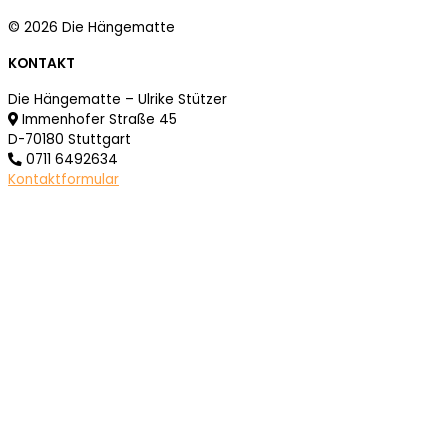
© 2026 Die Hängematte
KONTAKT
Die Hängematte – Ulrike Stützer
Immenhofer Straße 45
D-70180 Stuttgart
0711 6492634
Kontaktformular