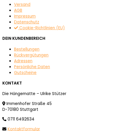
Versand
AGB
Impressum
Datenschutz
Cookie-Richtlinien (EU)
DEIN KUNDENBEREICH
Bestellungen
Rückvergütungen
Adressen
Persönliche Daten
Gutscheine
KONTAKT
Die Hängematte – Ulrike Stützer
Immenhofer Straße 45
D-70180 Stuttgart
0711 6492634
Kontaktformular