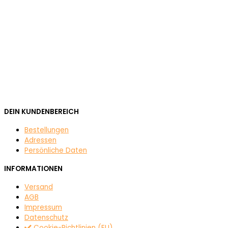
DEIN KUNDENBEREICH
Bestellungen
Adressen
Persönliche Daten
INFORMATIONEN
Versand
AGB
Impressum
Datenschutz
Cookie-Richtlinien (EU)