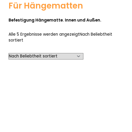
Für Hängematten
Befestigung Hängematte. Innen und Außen.
Alle 5 Ergebnisse werden angezeigt
Nach Beliebtheit
sortiert