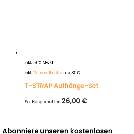
inkl. 19 % MwSt.
inkl.
Versandkosten
ab 30€
T-STRAP Aufhänge-Set
26,00
€
Für Hängematten
Abonniere unseren kostenlosen