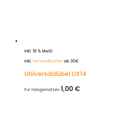
inkl. 19 % MwSt.
inkl.
Versandkosten
ab 30€
Universaldübel UX14
1,00
€
Für Hängematten