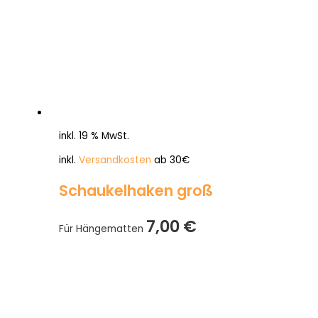
inkl. 19 % MwSt.
inkl.
Versandkosten
ab 30€
Schaukelhaken groß
7,00
€
Für Hängematten