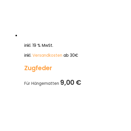
inkl. 19 % MwSt.
inkl.
Versandkosten
ab 30€
Zugfeder
9,00
€
Für Hängematten